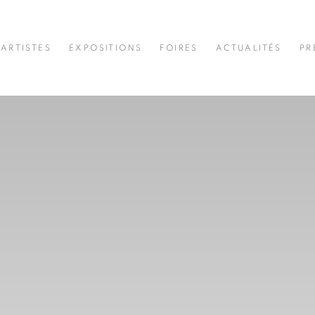
ARTISTES
EXPOSITIONS
FOIRES
ACTUALITÉS
PR