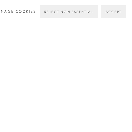
NAGE COOKIES
REJECT NON ESSENTIAL
ACCEPT