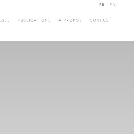
FR
EN
ESSE
PUBLICATIONS
À PROPOS
CONTACT