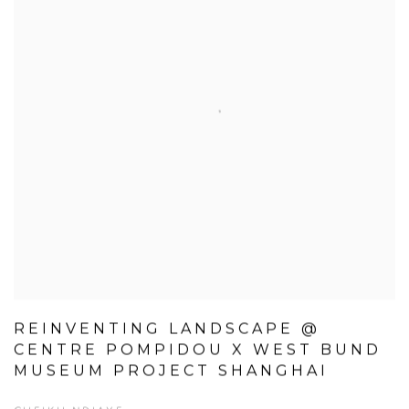
REINVENTING LANDSCAPE @
CENTRE POMPIDOU X WEST BUND
MUSEUM PROJECT SHANGHAI