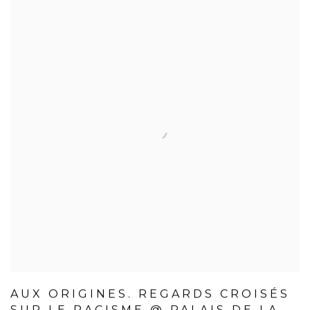
AUX ORIGINES. REGARDS CROISÉS