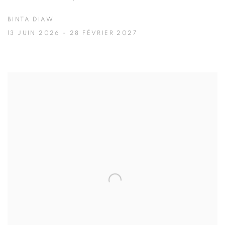
BINTA DIAW
13 JUIN 2026 - 28 FÉVRIER 2027