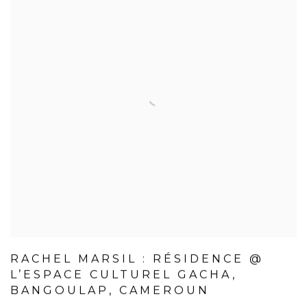
RACHEL MARSIL : RÉSIDENCE @
L’ESPACE CULTUREL GACHA,
BANGOULAP, CAMEROUN