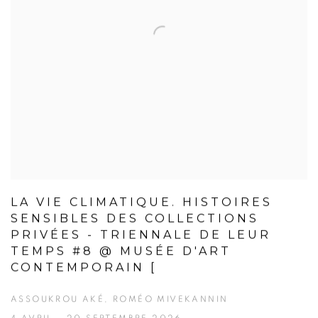
LA VIE CLIMATIQUE. HISTOIRES
SENSIBLES DES COLLECTIONS
PRIVÉES - TRIENNALE DE LEUR
TEMPS #8 @ MUSÉE D'ART
CONTEMPORAIN [
ASSOUKROU AKÉ, ROMÉO MIVEKANNIN