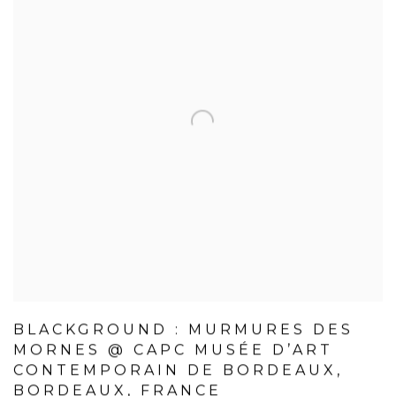
BLACKGROUND : MURMURES DES
MORNES @ CAPC MUSÉE D’ART
CONTEMPORAIN DE BORDEAUX,
BORDEAUX, FRANCE