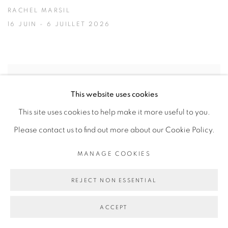
RACHEL MARSIL
16 JUIN - 6 JUILLET 2026
This website uses cookies
This site uses cookies to help make it more useful to you.
Please contact us to find out more about our Cookie Policy.
MANAGE COOKIES
REJECT NON ESSENTIAL
ACCEPT