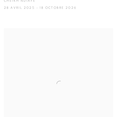
CHEIKH NDIAYE
28 AVRIL 2025 - 18 OCTOBRE 2026