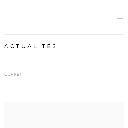
ACTUALITÉS
CURRENT