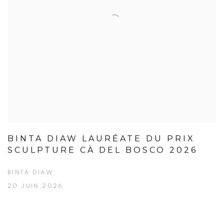
BINTA DIAW LAURÉATE DU PRIX
SCULPTURE CÀ DEL BOSCO 2026
BINTA DIAW
20 JUIN 2026