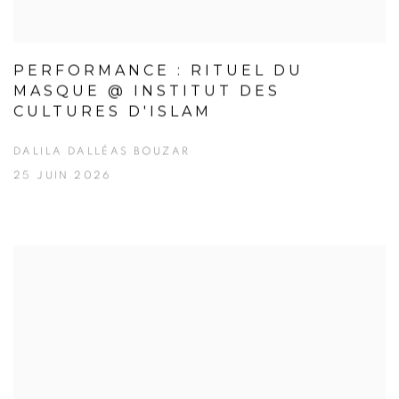
PERFORMANCE : RITUEL DU
MASQUE @ INSTITUT DES
CULTURES D'ISLAM
DALILA DALLÉAS BOUZAR
25 JUIN 2026