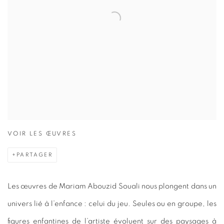
VOIR LES ŒUVRES
PARTAGER
Les œuvres de Mariam Abouzid Souali nous plongent dans un
univers lié à l’enfance : celui du jeu. Seules ou en groupe, les
figures enfantines de l’artiste évoluent sur des paysages à