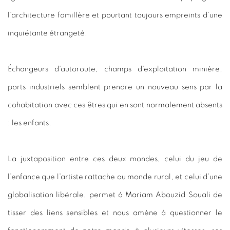
l’architecture famillère et pourtant toujours empreints d’une
inquiétante étrangeté.
Échangeurs d’autoroute, champs d’exploitation minière,
ports industriels semblent prendre un nouveau sens par la
cohabitation avec ces êtres qui en sont normalement absents
: les enfants.
La juxtaposition entre ces deux mondes, celui du jeu de
l’enfance que l’artiste rattache au monde rural, et celui d’une
globalisation libérale, permet à Mariam Abouzid Souali de
tisser des liens sensibles et nous amène à questionner le