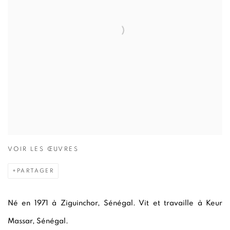
VOIR LES ŒUVRES
PARTAGER
Né en 1971 à Ziguinchor, Sénégal. Vit et travaille à Keur
Massar, Sénégal.