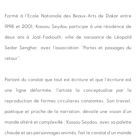
Formé à l'Ecole Nationale des Beaux-Arts de Dakar entre
1998 et 2001, Kassou Seydou participe à une résidence de
deux ans à Joal-Fadiouth, ville de naissance de Léopold
Sedar Senghor, avec l'association ''Portes et passages du
retour''.
Partant du constat que tout est écriture et que l'écriture est
une ligne déformée, l'artiste la conceptualise par la
reproduction de formes circulaires constantes. Son travail,
poétique et proche de la narration, dévoile une vision d'un
monde altéré et complexifié : Kassou Seydou, avec sa palette
chaude et ses personnages animés, fait le constat d'un monde