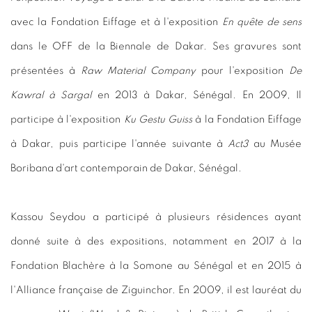
avec la Fondation Eiffage et à l'exposition
En quête de sens
dans le OFF de la Biennale de Dakar. Ses gravures sont
présentées à
Raw Material Company
pour l'exposition
De
Kawral à Sargal
en 2013 à Dakar, Sénégal. En 2009, Il
participe à l'exposition
Ku Gestu Guiss
à la Fondation Eiffage
à Dakar, puis participe l'année suivante à
Act3
au Musée
Boribana d'art contemporain de Dakar, Sénégal.
Kassou Seydou a participé à plusieurs résidences ayant
donné suite à des expositions, notamment en 2017 à la
Fondation Blachère à la Somone au Sénégal et en 2015 à
l'Alliance française de Ziguinchor. En 2009, il est lauréat du