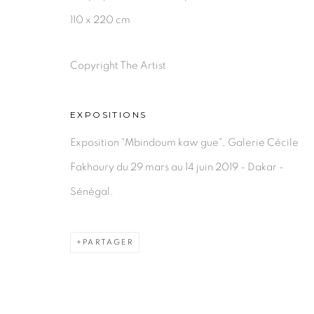
110 x 220 cm
Copyright The Artist
EXPOSITIONS
Exposition "Mbindoum kaw gue", Galerie Cécile
Fakhoury du 29 mars au 14 juin 2019 - Dakar -
Sénégal.
PARTAGER