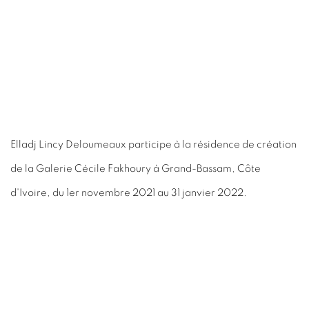
Elladj Lincy Deloumeaux participe à la résidence de création
de la Galerie Cécile Fakhoury à Grand-Bassam, Côte
d'Ivoire, du 1er novembre 2021 au 31 janvier 2022.