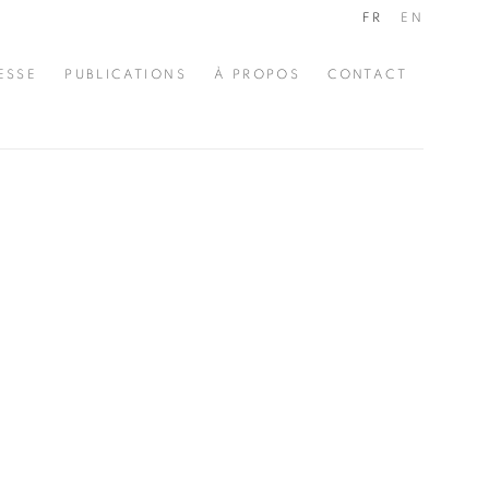
FR
EN
ESSE
PUBLICATIONS
À PROPOS
CONTACT