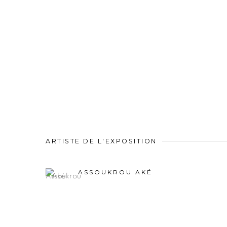
ARTISTE DE L'EXPOSITION
ASSOUKROU AKÉ