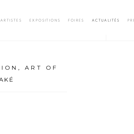
ARTISTES
EXPOSITIONS
FOIRES
ACTUALITÉS
PR
ION, ART OF
AKÉ