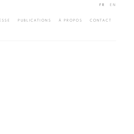
FR
EN
ESSE
PUBLICATIONS
À PROPOS
CONTACT