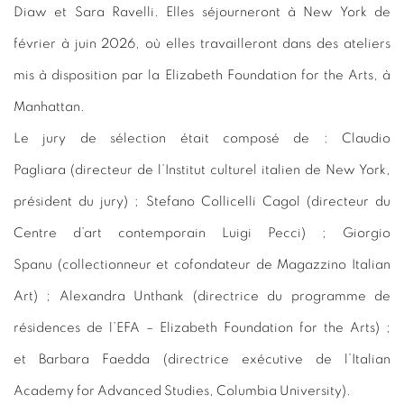
Diaw et Sara Ravelli. Elles séjourneront à New York de
février à juin 2026, où elles travailleront dans des ateliers
mis à disposition par la Elizabeth Foundation for the Arts, à
Manhattan.
Le jury de sélection était composé de : Claudio
Pagliara (directeur de l’Institut culturel italien de New York,
président du jury) ; Stefano Collicelli Cagol (directeur du
Centre d’art contemporain Luigi Pecci) ; Giorgio
Spanu (collectionneur et cofondateur de Magazzino Italian
Art) ; Alexandra Unthank (directrice du programme de
résidences de l’EFA – Elizabeth Foundation for the Arts) ;
et Barbara Faedda (directrice exécutive de l’Italian
Academy for Advanced Studies, Columbia University).