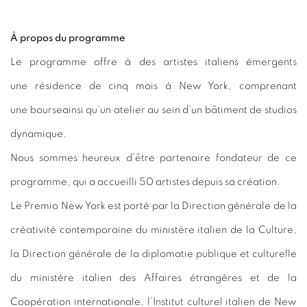
À propos du programme
Le programme offre à des artistes italiens émergents
une résidence de cinq mois à New York, comprenant
une bourseainsi qu’un atelier au sein d’un bâtiment de studios
dynamique.
Nous sommes heureux d’être partenaire fondateur de ce
programme, qui a accueilli 50 artistes depuis sa création.
Le Premio New York est porté par la Direction générale de la
créativité contemporaine du ministère italien de la Culture,
la Direction générale de la diplomatie publique et culturelle
du ministère italien des Affaires étrangères et de la
Coopération internationale, l’Institut culturel italien de New