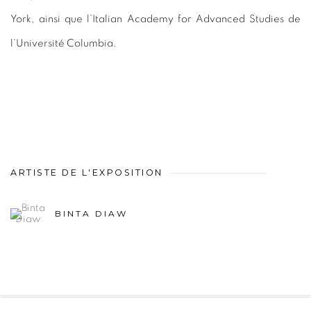
York, ainsi que l’Italian Academy for Advanced Studies de
l’Université Columbia.
ARTISTE DE L'EXPOSITION
BINTA DIAW