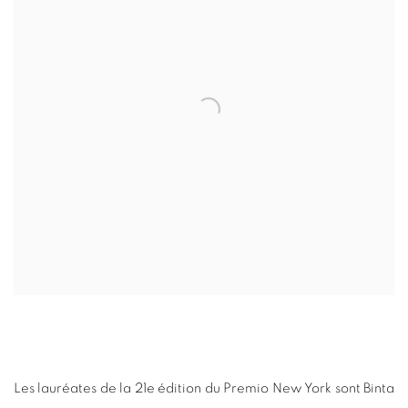
Les lauréates de la 21e édition du Premio New York sont Binta