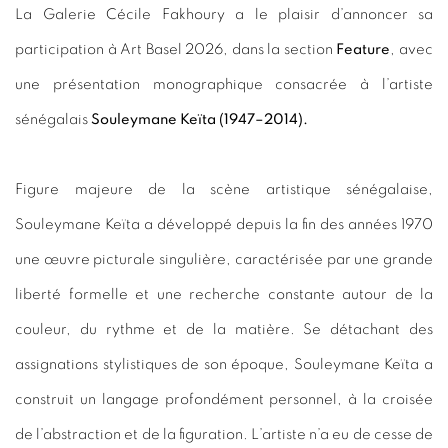
La Galerie Cécile Fakhoury a le plaisir d’annoncer sa
participation à Art
Basel
2026, dans la section
Feature
, avec
une présentation monographique consacrée à l’artiste
sénégalais
Souleymane Keïta (1947–2014).
Figure majeure de la scène artistique sénégalaise,
Souleymane Keïta a développé depuis la fin des années 1970
une œuvre picturale singulière, caractérisée par une grande
liberté formelle et une recherche constante autour de la
couleur, du rythme et de la matière. Se détachant des
assignations stylistiques de son époque, Souleymane Keïta a
construit un langage profondément personnel, à la croisée
de l’abstraction et de la figuration. L’artiste n’a eu de cesse de