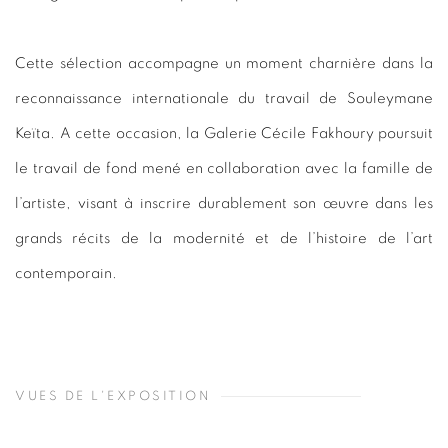
Cette sélection accompagne un moment charnière dans la
reconnaissance internationale du travail de Souleymane
Keïta. A cette occasion, la Galerie Cécile Fakhoury poursuit
le travail de fond mené en collaboration avec la famille de
l’artiste, visant à inscrire durablement son œuvre dans les
grands récits de la modernité et de l’histoire de l’art
contemporain.
VUES DE L'EXPOSITION