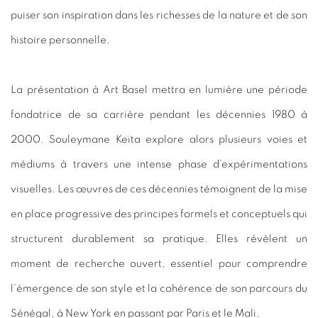
puiser son inspiration dans les richesses de la nature et de son
histoire personnelle.
La présentation à Art
Basel
mettra en lumière une période
fondatrice de sa carrière pendant les décennies 1980 à
2000. Souleymane Keïta explore alors plusieurs voies et
médiums à travers une intense phase d’expérimentations
visuelles. Les œuvres de ces décennies témoignent de la mise
en place progressive des principes formels et conceptuels qui
structurent durablement sa pratique. Elles révèlent un
moment de recherche ouvert, essentiel pour comprendre
l’émergence de son style et la cohérence de son parcours du
Sénégal, à New York en passant par Paris et le Mali.