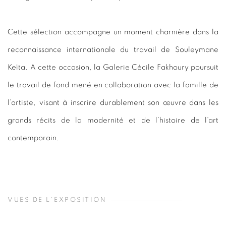
Cette sélection accompagne un moment charnière dans la
reconnaissance internationale du travail de Souleymane
Keïta. A cette occasion, la Galerie Cécile Fakhoury poursuit
le travail de fond mené en collaboration avec la famille de
l’artiste, visant à inscrire durablement son œuvre dans les
grands récits de la modernité et de l’histoire de l’art
contemporain.
VUES DE L'EXPOSITION