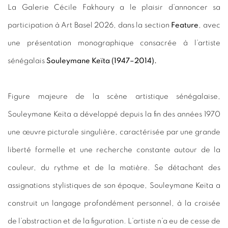
La Galerie Cécile Fakhoury a le plaisir d’annoncer sa
participation à Art
Basel
2026, dans la section
Feature
, avec
une présentation monographique consacrée à l’artiste
sénégalais
Souleymane Keïta (1947–2014).
Figure majeure de la scène artistique sénégalaise,
Souleymane Keïta a développé depuis la fin des années 1970
une œuvre picturale singulière, caractérisée par une grande
liberté formelle et une recherche constante autour de la
couleur, du rythme et de la matière. Se détachant des
assignations stylistiques de son époque, Souleymane Keïta a
construit un langage profondément personnel, à la croisée
de l’abstraction et de la figuration. L’artiste n’a eu de cesse de