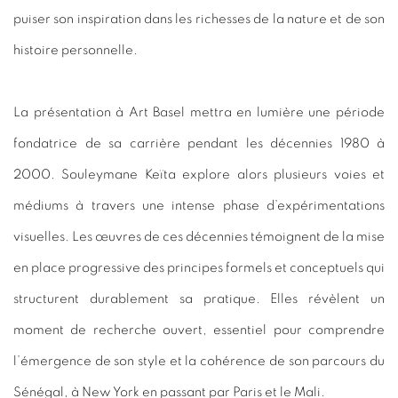
puiser son inspiration dans les richesses de la nature et de son
histoire personnelle.
La présentation à Art
Basel
mettra en lumière une période
fondatrice de sa carrière pendant les décennies 1980 à
2000. Souleymane Keïta explore alors plusieurs voies et
médiums à travers une intense phase d’expérimentations
visuelles. Les œuvres de ces décennies témoignent de la mise
en place progressive des principes formels et conceptuels qui
structurent durablement sa pratique. Elles révèlent un
moment de recherche ouvert, essentiel pour comprendre
l’émergence de son style et la cohérence de son parcours du
Sénégal, à New York en passant par Paris et le Mali.