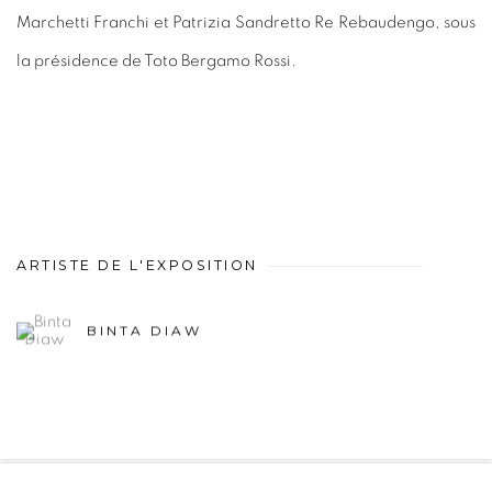
Marchetti Franchi et Patrizia Sandretto Re Rebaudengo, sous
la présidence de Toto Bergamo Rossi.
ARTISTE DE L'EXPOSITION
BINTA DIAW