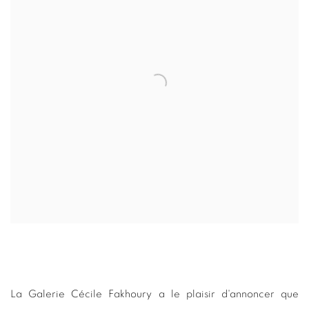
La Galerie Cécile Fakhoury a le plaisir d'annoncer que