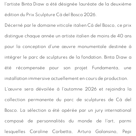
l'artiste Binta Diaw a été désignée lauréate de la deuxième
édition du Prix Sculpture Cà del Bosco 2026.
Décerné par le domaine viticole italien Cà del Bosco, ce prix
distingue chaque année un artiste italien de moins de 40 ans
pour la conception d'une œuvre monumentale destinée à
intégrer le parc de sculptures de la fondation. Binta Diaw a
été récompensée pour son projet Fundamenta, une
installation immersive actuellement en cours de production.
L'œuvre sera dévoilée à l'automne 2026 et rejoindra la
collection permanente du parc de sculptures de Cà del
Bosco. La sélection a été opérée par un jury international
composé de personnalités du monde de l'art, parmi
lesquelles Caroline Corbetta, Arturo Galansino, Pepi