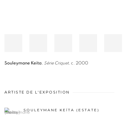
Souleymane Keïta
,
Série Criquet
, c. 2000
ARTISTE DE L'EXPOSITION
SOULEYMANE KEÏTA (ESTATE)