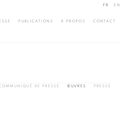
FR
EN
ESSE
PUBLICATIONS
À PROPOS
CONTACT
COMMUNIQUÉ DE PRESSE
ŒUVRES
PRESSE