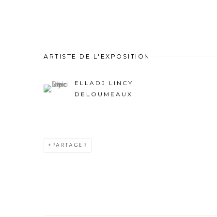
ARTISTE DE L'EXPOSITION
ELLADJ LINCY
DELOUMEAUX
PARTAGER