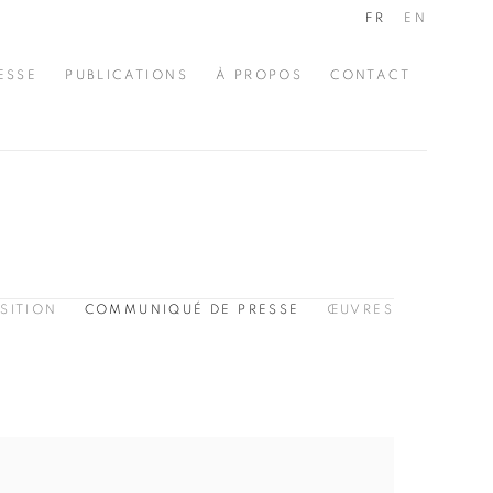
FR
EN
ESSE
PUBLICATIONS
À PROPOS
CONTACT
SITION
COMMUNIQUÉ DE PRESSE
ŒUVRES