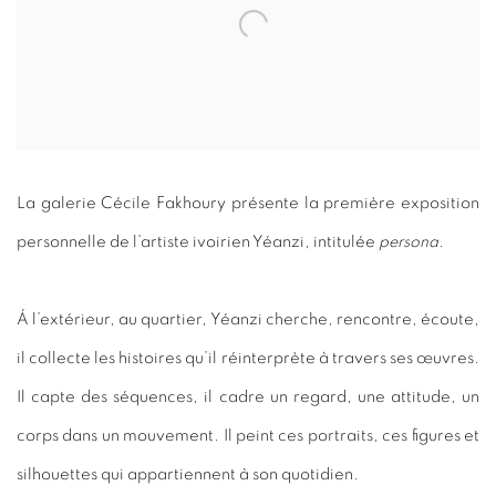
La galerie Cécile Fakhoury présente la première exposition
personnelle de l’artiste ivoirien Yéanzi, intitulée
persona
.
Á l’extérieur, au quartier, Yéanzi cherche, rencontre, écoute,
il collecte les histoires qu’il réinterprète à travers ses œuvres.
Il capte des séquences, il cadre un regard, une attitude, un
corps dans un mouvement. Il peint ces portraits, ces figures et
silhouettes qui appartiennent à son quotidien.