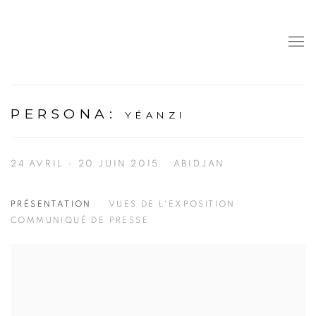
PERSONA
:
YÉANZI
24 AVRIL - 20 JUIN 2015
ABIDJAN
PRÉSENTATION
VUES DE L'EXPOSITION
COMMUNIQUÉ DE PRESSE