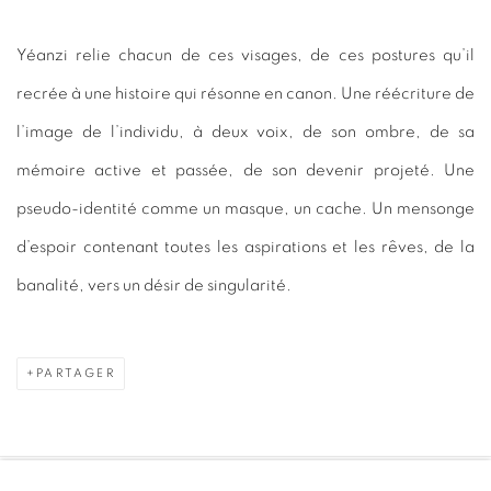
Yéanzi relie chacun de ces visages, de ces postures qu’il
recrée à une histoire qui résonne en canon. Une réécriture de
l’image de l’individu, à deux voix, de son ombre, de sa
mémoire active et passée, de son devenir projeté. Une
pseudo-identité comme un masque, un cache. Un mensonge
d’espoir contenant toutes les aspirations et les rêves, de la
banalité, vers un désir de singularité.
PARTAGER