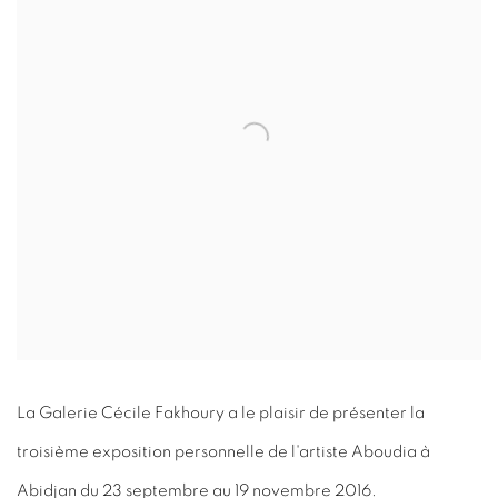
La Galerie Cécile Fakhoury a le plaisir de présenter la
troisième exposition personnelle de l'artiste Aboudia à
Abidjan du 23 septembre au 19 novembre 2016.