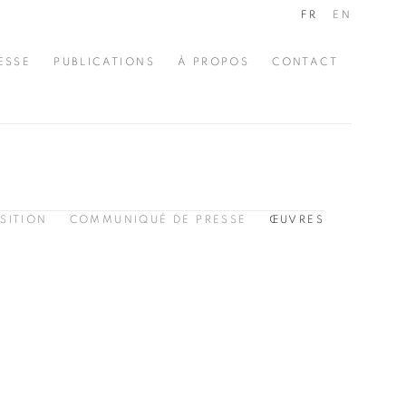
FR
EN
ESSE
PUBLICATIONS
À PROPOS
CONTACT
SITION
COMMUNIQUÉ DE PRESSE
ŒUVRES