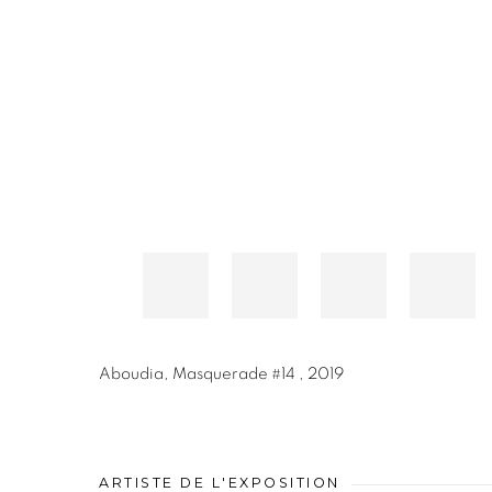
Aboudia
,
Masquerade #14
,
2019
ARTISTE DE L'EXPOSITION