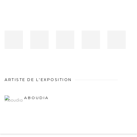
ARTISTE DE L'EXPOSITION
ABOUDIA