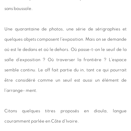
sans boussole.
Une quarantaine de photos, une série de sérigraphies et
quelques objets composent l’exposition. Mais on se demande
où est le dedans et où le dehors. Où passe-t-on le seuil de la
salle d’exposition ? Où traverser la frontière ? L’espace
semble continu. Le off fait partie du in, tant ce qui pourrait
être considéré comme un seuil est aussi un élément de
l’arrange- ment.
Citons quelques titres proposés en dioula, langue
couramment parlée en Côte d’Ivoire.