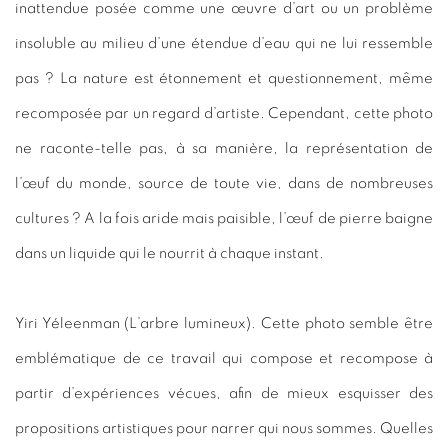
inattendue posée comme une œuvre d’art ou un problème
insoluble au milieu d’une étendue d’eau qui ne lui ressemble
pas ? La nature est étonnement et questionnement, même
recomposée par un regard d’artiste. Cependant, cette photo
ne raconte-telle pas, à sa manière, la représentation de
l’œuf du monde, source de toute vie, dans de nombreuses
cultures ? A la fois aride mais paisible, l’œuf de pierre baigne
dans un liquide qui le nourrit à chaque instant.
Yiri Yéleenman (L’arbre lumineux). Cette photo semble être
emblématique de ce travail qui compose et recompose à
partir d’expériences vécues, afin de mieux esquisser des
propositions artistiques pour narrer qui nous sommes. Quelles