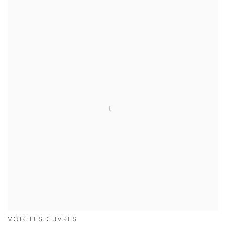
VOIR LES ŒUVRES