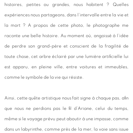
histoires, petites ou grandes, nous habitent ? Quelles
expériences nous partageons, dans l’intervalle entre la vie et
la mort ? A propos de cette photo, le photographe me
raconte une belle histoire. Au moment où, angoissé à l’idée
de perdre son grand-père et conscient de la fragilité de
toute chose, cet arbre éclairé par une lumière artificielle lui
est apparu, en pleine ville, entre voitures et immeubles,
comme le symbole de la vie qui résiste.
Ainsi, cette quête artistique nous fait signe à chaque pas, afin
que nous ne perdions pas le fil d’Ariane, celui du temps,
même si le voyage prévu peut aboutir à une impasse, comme
dans un labyrinthe, comme près de la mer, la voie sans issue