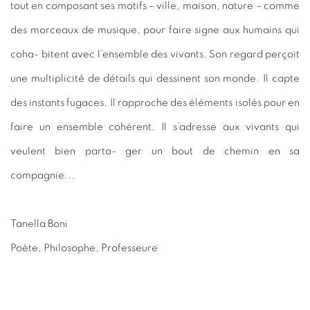
tout en composant ses motifs – ville, maison, nature – comme
des morceaux de musique, pour faire signe aux humains qui
coha- bitent avec l’ensemble des vivants. Son regard perçoit
une multiplicité de détails qui dessinent son monde. Il capte
des instants fugaces. Il rapproche des éléments isolés pour en
faire un ensemble cohérent. Il s’adresse aux vivants qui
veulent bien parta- ger un bout de chemin en sa
compagnie...
Tanella Boni
Poète, Philosophe, Professeure