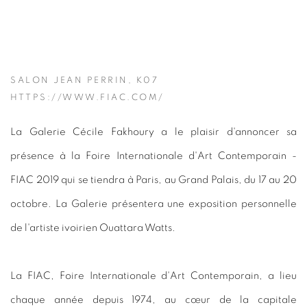
SALON JEAN PERRIN, K07
HTTPS://WWW.FIAC.COM/
La Galerie Cécile Fakhoury a le plaisir d'annoncer sa
présence à la Foire Internationale d'Art Contemporain -
FIAC 2019 qui se tiendra à Paris, au Grand Palais, du 17 au 20
octobre. La Galerie présentera une exposition personnelle
de l'artiste ivoirien Ouattara Watts.
La FIAC, Foire Internationale d'Art Contemporain, a lieu
chaque année depuis 1974, au cœur de la capitale