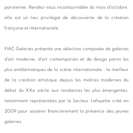
parisienne. Rendez-vous incontournable du mois d'octobre,
elle est un lieu privilégié de découverte de la création
française et internationale.
FIAC Galeries présente une sélection composée de galeries
d'art moderne, d'art contemporain et de design parmi les
plus emblématiques de la scène internationale : le meilleur
de la création artistique depuis les maîtres modernes du
début du XXe siècle aux tendances les plus émergentes,
notamment représentées par le Secteur Lafayette créé en
2009 pour soutenir financièrement la présence des jeunes
galeries.