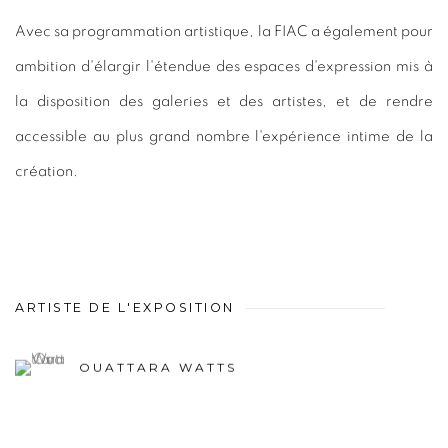
Avec sa programmation artistique, la FIAC a également pour
ambition d'élargir l'étendue des espaces d'expression mis à
la disposition des galeries et des artistes, et de rendre
accessible au plus grand nombre l'expérience intime de la
création.
ARTISTE DE L'EXPOSITION
OUATTARA WATTS