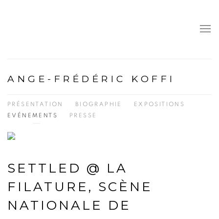
ANGE-FRÉDÉRIC KOFFI
PRÉSENTATION
BIOGRAPHIE
EXPOSITIONS
EVÉNEMENTS
PRESSE
SETTLED @ LA
FILATURE, SCÈNE
NATIONALE DE