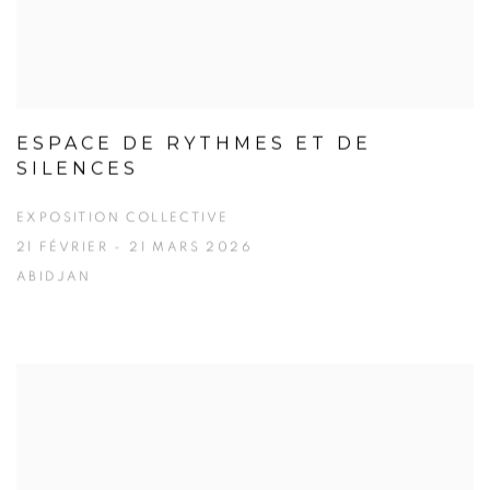
ESPACE DE RYTHMES ET DE
SILENCES
EXPOSITION COLLECTIVE
21 FÉVRIER - 21 MARS 2026
ABIDJAN