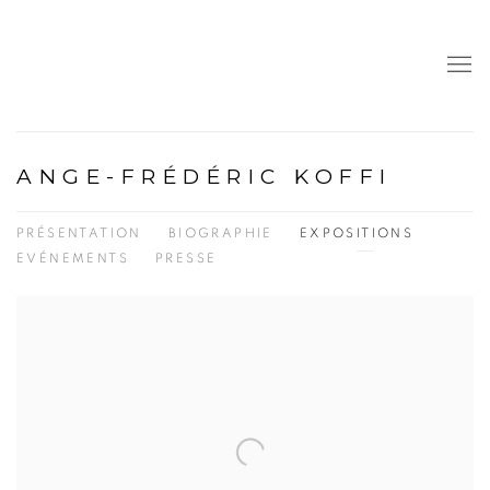
ANGE-FRÉDÉRIC KOFFI
PRÉSENTATION
BIOGRAPHIE
EXPOSITIONS
EVÉNEMENTS
PRESSE