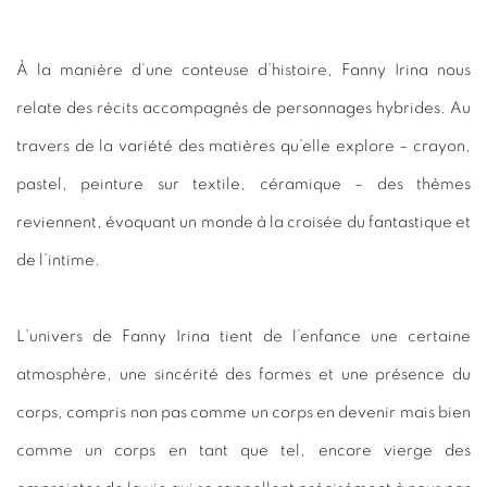
À la manière d’une conteuse d’histoire, Fanny Irina nous
relate des récits accompagnés de personnages hybrides. Au
travers de la variété des matières qu’elle explore – crayon,
pastel, peinture sur textile, céramique – des thèmes
reviennent, évoquant un monde à la croisée du fantastique et
de l’intime.
L’univers de Fanny Irina tient de l’enfance une certaine
atmosphère, une sincérité des formes et une présence du
corps, compris non pas comme un corps en devenir mais bien
comme un corps en tant que tel, encore vierge des