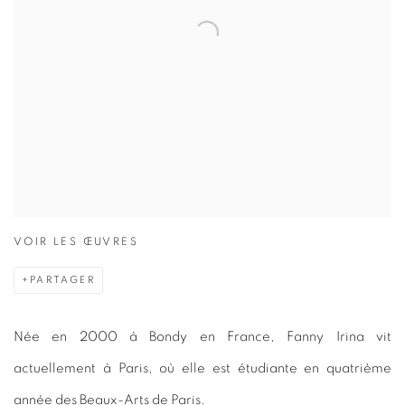
VOIR LES ŒUVRES
PARTAGER
Née en 2000 à Bondy en France, Fanny Irina vit
actuellement à Paris, où elle est étudiante en quatrième
année des Beaux-Arts de Paris.