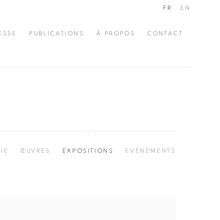
FR
EN
ESSE
PUBLICATIONS
À PROPOS
CONTACT
IE
ŒUVRES
EXPOSITIONS
EVÉNEMENTS