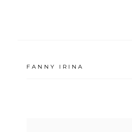
FANNY IRINA