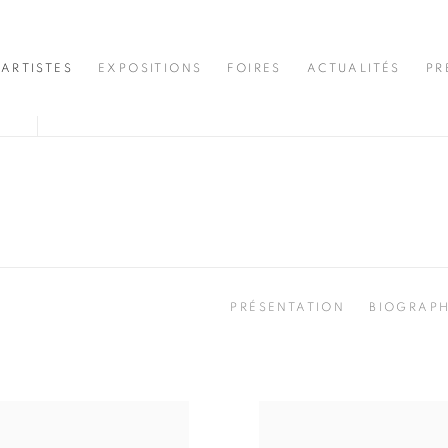
ARTISTES
EXPOSITIONS
FOIRES
ACTUALITÉS
PR
PRÉSENTATION
BIOGRAPH