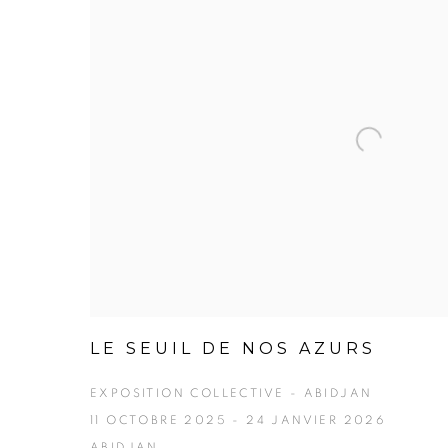
LE SEUIL DE NOS AZURS
EXPOSITION COLLECTIVE - ABIDJAN
11 OCTOBRE 2025 - 24 JANVIER 2026
ABIDJAN