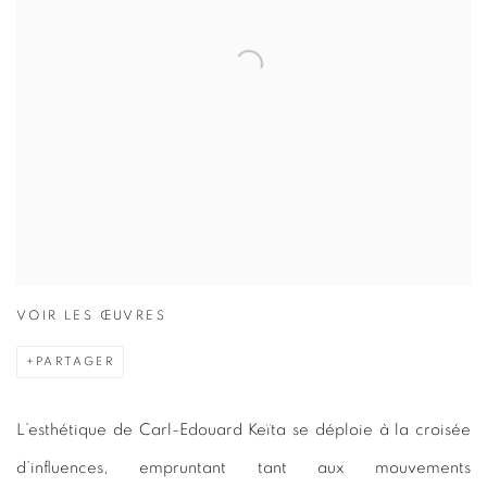
VOIR LES ŒUVRES
PARTAGER
L’esthétique de Carl-Edouard Keïta se déploie à la croisée
d’influences, empruntant tant aux mouvements