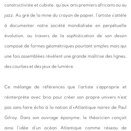
constructiviste et cubiste, qu’aux arts premiers africains ou au
jazz. Au gré de la mine du crayon de papier, l’artiste s’attèle
à documenter notre société mondialisée en perpétuelle
évolution, au travers de la sophistication de son dessin
composé de formes géométriques pourtant simples mais qui
une fois assemblées révèlent une grande maîtrise des lignes,
des courbes et des jeux de lumière.
Ce mélange de références que l’artiste s’approprie et
réinterprète avec brio pour créer son propre univers n’est
pas sans faire écho à la notion d’«Atlantique noire» de Paul
Gilroy. Dans son ouvrage éponyme, le théoricien conçoit
ainsi l’idée d’un océan Atlantique comme réseau de