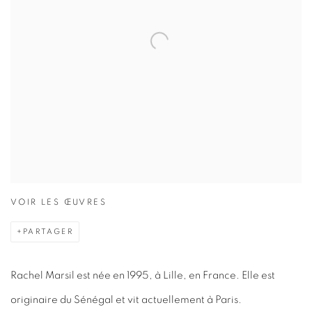
VOIR LES ŒUVRES
PARTAGER
Rachel Marsil est née en 1995, à Lille, en France. Elle est
originaire du Sénégal et vit actuellement à Paris.