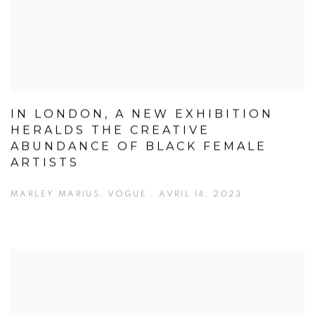
IN LONDON, A NEW EXHIBITION
HERALDS THE CREATIVE
ABUNDANCE OF BLACK FEMALE
ARTISTS
MARLEY MARIUS, VOGUE , AVRIL 14, 2023