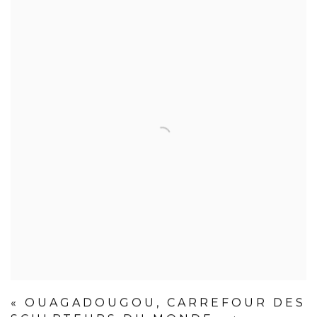
« OUAGADOUGOU, CARREFOUR DES