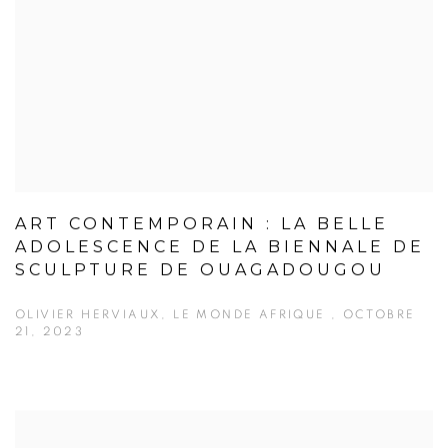
ART CONTEMPORAIN : LA BELLE
ADOLESCENCE DE LA BIENNALE DE
SCULPTURE DE OUAGADOUGOU
OLIVIER HERVIAUX, LE MONDE AFRIQUE , OCTOBRE
21, 2023