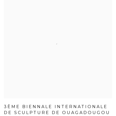
3ÈME BIENNALE INTERNATIONALE
DE SCULPTURE DE OUAGADOUGOU