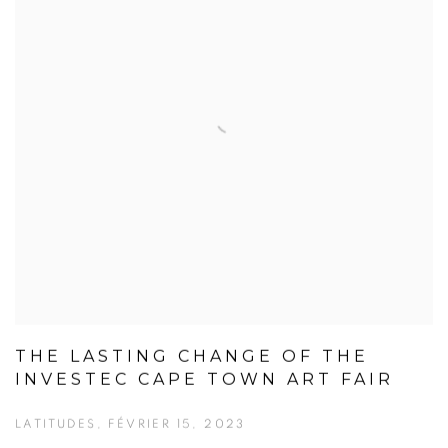
THE LASTING CHANGE OF THE
INVESTEC CAPE TOWN ART FAIR
LATITUDES, FÉVRIER 15, 2023