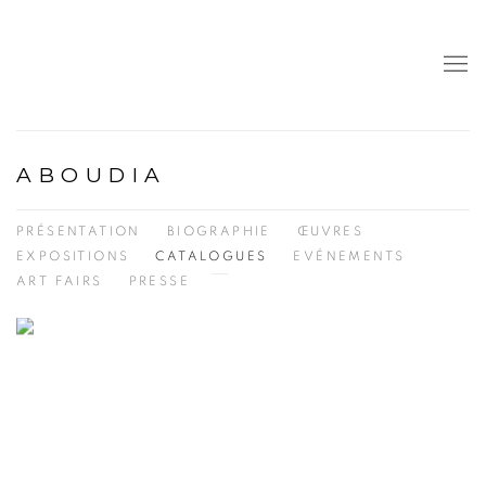
ABOUDIA
PRÉSENTATION
BIOGRAPHIE
ŒUVRES
EXPOSITIONS
CATALOGUES
EVÉNEMENTS
ART FAIRS
PRESSE