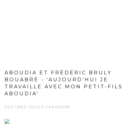
ABOUDIA ET FRÉDÉRIC BRULY
BOUABRÉ - 'AUJOURD'HUI JE
TRAVAILLE AVEC MON PETIT-FILS
ABOUDIA'
EDITIONS CÉCILE FAKHOURY