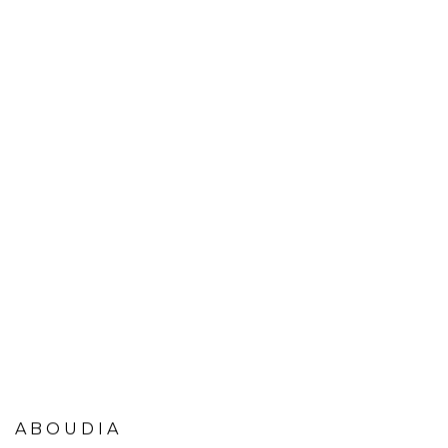
ABOUDIA