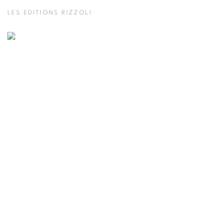
LES EDITIONS RIZZOLI