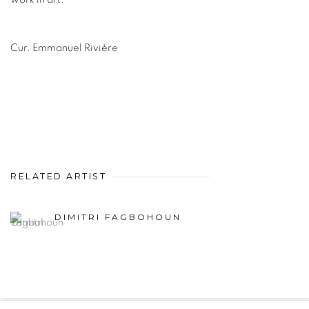
Cur. Emmanuel Rivière
RELATED ARTIST
DIMITRI FAGBOHOUN