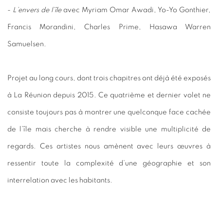
-
L’envers de l’île
avec Myriam Omar Awadi, Yo-Yo Gonthier,
Francis Morandini, Charles Prime, Hasawa Warren
Samuelsen.
Projet au long cours, dont trois chapitres ont déjà été exposés
à La Réunion depuis 2015. Ce quatrième et dernier volet ne
consiste toujours pas à montrer une quelconque face cachée
de l’île mais cherche à rendre visible une multiplicité de
regards. Ces artistes nous amènent avec leurs œuvres à
ressentir toute la complexité d’une géographie et son
interrelation avec les habitants.