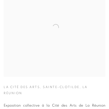
LA CITÉ DES ARTS, SAINTE-CLOTILDE, LA
RÉUNION
Exposition collective à la Cité des Arts de La Réunion