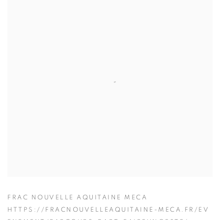
FRAC NOUVELLE AQUITAINE MECA
HTTPS://FRACNOUVELLEAQUITAINE-MECA.FR/EV