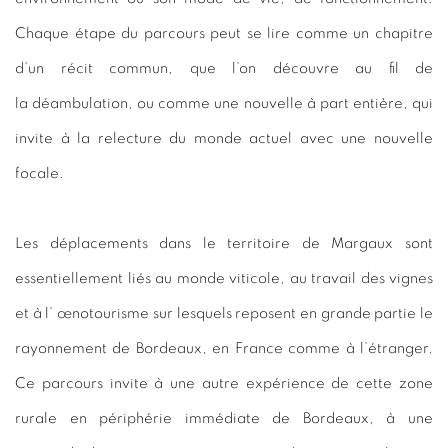
Chaque étape du parcours peut se lire comme un chapitre
d’un récit commun, que l’on découvre au fil de
la
déambulation
, ou comme une nouvelle à part entière, qui
invite à la relecture du monde actuel avec une nouvelle
focale.
Les déplacements
dans le territoire de Margaux
sont
essentiellement liés au monde viticole, au travail des vignes
et à l’ œnotourisme sur lesquels reposent en grande partie le
rayonnement de Bordeaux, en France comme à l’étranger.
Ce parcours invite à une autre expérience de cette zone
rurale en périphérie immédiate de Bordeaux, à une