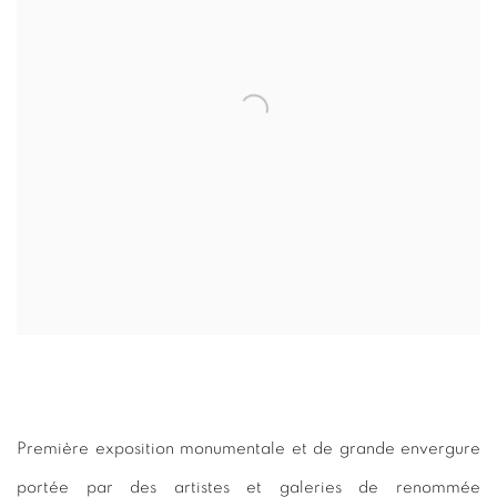
Première exposition monumentale et de grande envergure
portée par des artistes et galeries de renommée