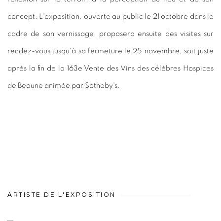
concept. L'exposition, ouverte au public le 21 octobre dans le
cadre de son vernissage, proposera ensuite des visites sur
rendez-vous jusqu'à sa fermeture le 25 novembre, soit juste
après la fin de la 163e Vente des Vins des célèbres Hospices
de Beaune animée par Sotheby's.
ARTISTE DE L'EXPOSITION