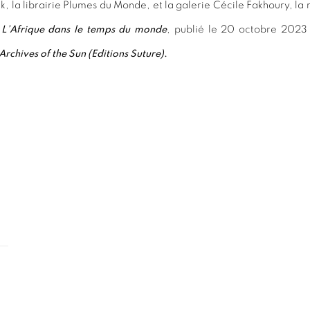
k, la librairie Plumes du Monde, et la galerie Cécile Fakhoury, l
,
L’Afrique dans le temps du monde
, publié le 20 octobre 2023 
 Archives of the Sun (Editions Suture)
.