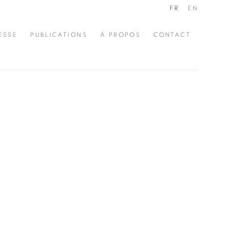
FR
EN
ESSE
PUBLICATIONS
À PROPOS
CONTACT