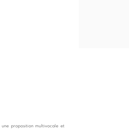
t une proposition multivocale et