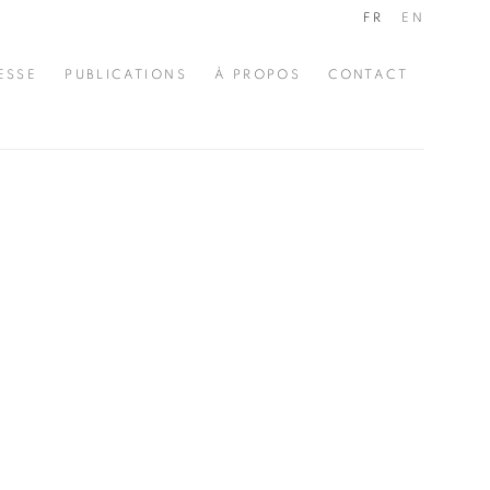
FR
EN
ESSE
PUBLICATIONS
À PROPOS
CONTACT