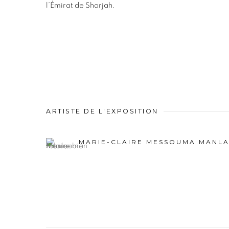
l’Émirat de Sharjah.
ARTISTE DE L'EXPOSITION
MARIE-CLAIRE MESSOUMA MANLA