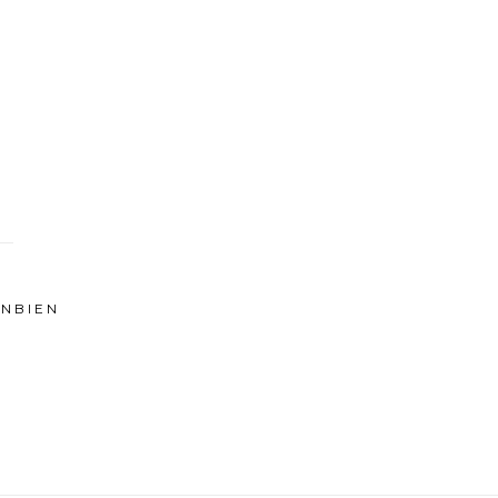
NBIEN