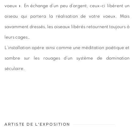
voeux ». En échange d’un peu d’argent, ceux-ci libèrent un
oiseau qui portera la réalisation de votre voeux. Mais
savamment dressés, les oiseaux libérés retournent toujours à
leurs cages…
L’installation opère ainsi comme une méditation poétique et
sombre sur les rouages d’un système de domination
séculaire.
ARTISTE DE L'EXPOSITION