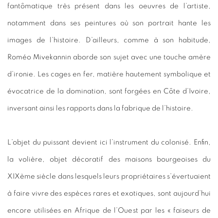
fantômatique très présent dans les oeuvres de l’artiste,
notamment dans ses peintures où son portrait hante les
images de l’histoire. D’ailleurs, comme à son habitude,
Roméo Mivekannin aborde son sujet avec une touche amère
d’ironie. Les cages en fer, matière hautement symbolique et
évocatrice de la domination, sont forgées en Côte d’Ivoire,
inversant ainsi les rapports dans la fabrique de l’histoire.
L’objet du puissant devient ici l’instrument du colonisé. Enfin,
la volière, objet décoratif des maisons bourgeoises du
XIXème siècle dans lesquels leurs propriétaires s’évertuaient
à faire vivre des espèces rares et exotiques, sont aujourd’hui
encore utilisées en Afrique de l’Ouest par les « faiseurs de