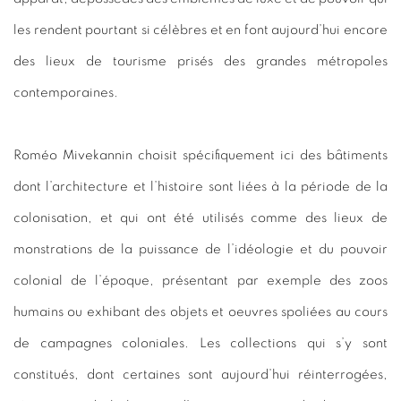
les rendent pourtant si célèbres et en font aujourd’hui encore
des lieux de tourisme prisés des grandes métropoles
contemporaines.
Roméo Mivekannin choisit spécifiquement ici des bâtiments
dont l’architecture et l’histoire sont liées à la période de la
colonisation, et qui ont été utilisés comme des lieux de
monstrations de la puissance de l’idéologie et du pouvoir
colonial de l’époque, présentant par exemple des zoos
humains ou exhibant des objets et oeuvres spoliées au cours
de campagnes coloniales. Les collections qui s’y sont
constitués, dont certaines sont aujourd’hui réinterrogées,