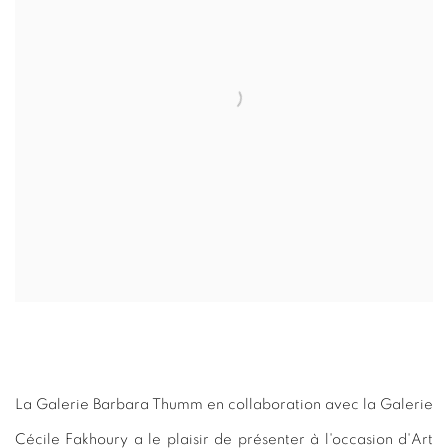
La Galerie Barbara Thumm en collaboration avec la Galerie
Cécile Fakhoury a le plaisir de présenter à l'occasion d'Art