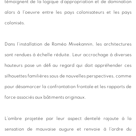
témoignent de la logique d’appropriation et de domination
alors à l’oeuvre entre les pays colonisateurs et les pays
colonisés.
Dans l’installation de Roméo Mivekannin, les architectures
sont rendues à échelle réduite. Leur accrochage à diverses
hauteurs pose un défi au regard qui doit appréhender ces
silhouettes familières sous de nouvelles perspectives, comme
pour désamorcer la confrontation frontale et les rapports de
force associés aux bâtiments originaux.
L’ombre projetée par leur aspect dentelé rajoute à la
sensation de mauvaise augure et renvoie à l’ordre du