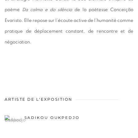
poème
Da calma e do silêncio
de la poétesse Conceição
Evaristo. Elle repose sur l’écoute active de l’humanité comme
pratique de déplacement constant, de rencontre et de
négociation.
ARTISTE DE L'EXPOSITION
SADIKOU OUKPEDJO