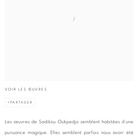
VOIR LES ŒUVRES
PARTAGER
Les œuvres de Sadikou Oukpedjo semblent habitées d’une
puissance magique. Elles semblent parfois nous avoir été