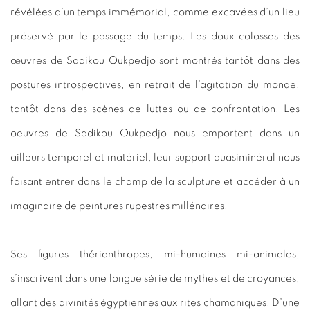
révélées d’un temps immémorial, comme excavées d’un lieu
préservé par le passage du temps. Les doux colosses des
œuvres de Sadikou Oukpedjo sont montrés tantôt dans des
postures introspectives, en retrait de l’agitation du monde,
tantôt dans des scènes de luttes ou de confrontation. Les
oeuvres de Sadikou Oukpedjo nous emportent dans un
ailleurs temporel et matériel, leur support quasiminéral nous
faisant entrer dans le champ de la sculpture et accéder à un
imaginaire de peintures rupestres millénaires.
Ses figures thérianthropes, mi-humaines mi-animales,
s’inscrivent dans une longue série de mythes et de croyances,
allant des divinités égyptiennes aux rites chamaniques. D’une