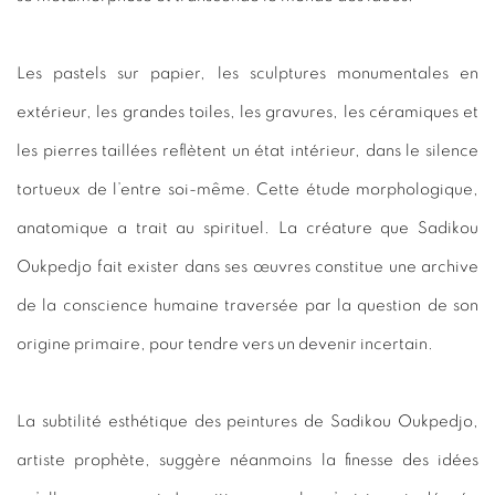
Les pastels sur papier, les sculptures monumentales en
extérieur, les grandes toiles, les gravures, les céramiques et
les pierres taillées reflètent un état intérieur, dans le silence
tortueux de l’entre soi-même. Cette étude morphologique,
anatomique a trait au spirituel. La créature que Sadikou
Oukpedjo fait exister dans ses œuvres constitue une archive
de la conscience humaine traversée par la question de son
origine primaire, pour tendre vers un devenir incertain.
La subtilité esthétique des peintures de Sadikou Oukpedjo,
artiste prophète, suggère néanmoins la finesse des idées