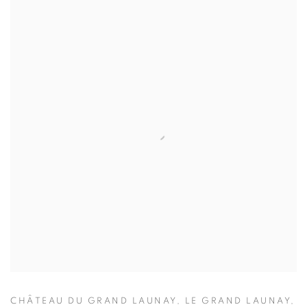
CHÂTEAU DU GRAND LAUNAY, LE GRAND LAUNAY,