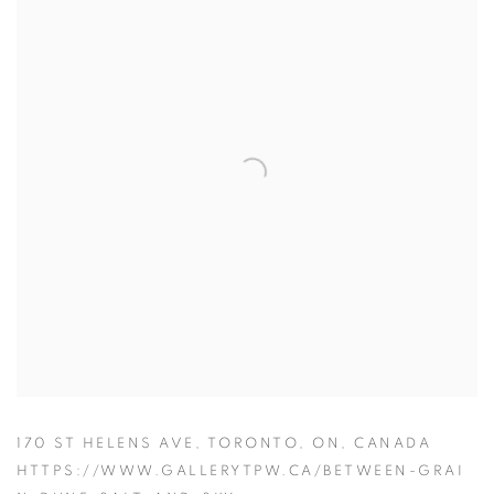
170 ST HELENS AVE, TORONTO, ON, CANADA
HTTPS://WWW.GALLERYTPW.CA/BETWEEN-GRAI