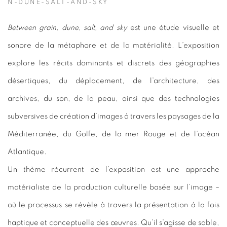
N-DUNE-SALT-AND-SKY
Between grain, dune, salt, and sky
est une étude visuelle et
sonore de la métaphore et de la matérialité. L’exposition
explore les récits dominants et discrets des géographies
désertiques, du déplacement, de l’architecture, des
archives, du son, de la peau, ainsi que des technologies
subversives de création d’images à travers les paysages de la
Méditerranée, du Golfe, de la mer Rouge et de l’océan
Atlantique.
Un thème récurrent de l’exposition est une approche
matérialiste de la production culturelle basée sur l’image –
où le processus se révèle à travers la présentation à la fois
haptique et conceptuelle des œuvres. Qu’il s’agisse de sable,