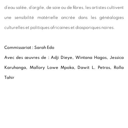
d’eau salée, d’argile, de soie ou de fibres, les artistes cultivent
une sensibilité matérielle ancrée dans les généalogies
culturelles et politiques africaines et diasporiques noires.
Commissariat : Sarah Edo
Avec des œuvres de
: Adji Dieye, Wintana Hagos, Jessica
Karuhanga, Mallory Lowe Mpoka, Dawit L. Petros, Rolla
Tahir