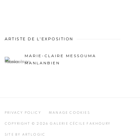
ARTISTE DE L'EXPOSITION
MARIE-CLAIRE MESSOUMA
MANLANBIEN
PRIVACY POLICY
MANAGE COOKIES
COPYRIGHT © 2026 GALERIE CÉCILE FAKHOURY
SITE BY ARTLOGIC