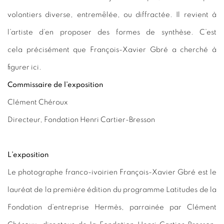
volontiers diverse, entremêlée, ou diffractée. Il revient à
l’artiste d’en proposer des formes de synthèse. C’est
cela
p
récisément que François-Xavier Gbré a cherché à
figurer ici.
Commissaire de l’exposition
Clément Chéroux
Directeur, Fondation Henri Cartier-Bresson
L’exposition
Le photographe franco-ivoirien François-Xavier Gbré est le
lauréat de la première édition du programme Latitudes de la
Fondation d’entreprise Hermès, parrainée par Clément