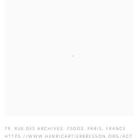
79, RUE DES ARCHIVES, 75003, PARIS, FRANCE
HTTPS://WWW.HENRICARTIERBRESSON.ORG/ACT