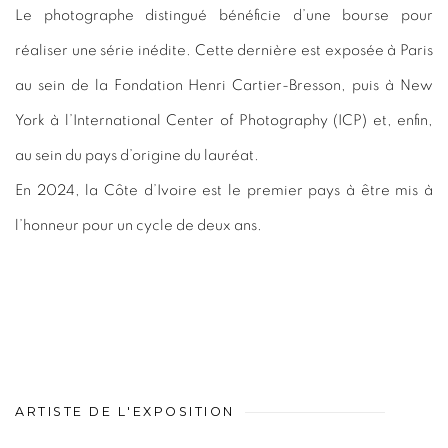
Le photographe distingué bénéficie d’une bourse pour
réaliser une série inédite. Cette dernière est exposée à Paris
au sein de la Fondation Henri Cartier-Bresson, puis à New
York à l’International Center of Photography (ICP) et, enfin,
au sein du pays d’origine du lauréat.
En 2024, la Côte d’Ivoire est le premier pays à être mis à
l’honneur pour un cycle de deux ans.
ARTISTE DE L'EXPOSITION