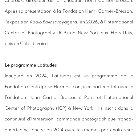
Chéroux, directeur de la Fondation Henri Cartier-Bresson.
Après sa présentation à la Fondation Henri Cartier-Bresson,
l’exposition
Radio Ballast
voyagera, en 2026, à l’International
Center of Photography (ICP) de New-York aux États-Unis,
puis en Côte d’Ivoire.
Le programme Latitudes
Inauguré en 2024, Latitudes est un programme de la
Fondation d’entreprise Hermès, conçu en partenariat avec la
Fondation Henri Cartier-Bresson à Paris et l’International
Center of Photography (ICP) à New York. Il s’inscrit dans la
continuité d’Immersion, commande photographique franco-
américaine lancée en 2014 avec les mêmes partenaires sur