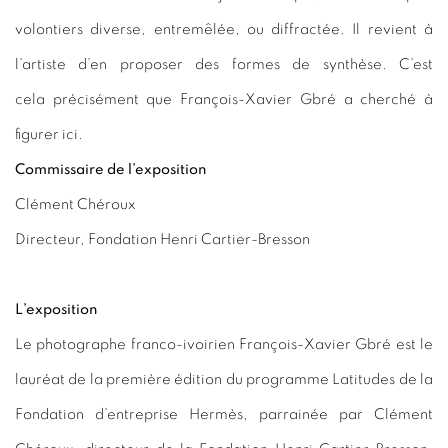
volontiers diverse, entremêlée, ou diffractée. Il revient à
l’artiste d’en proposer des formes de synthèse. C’est
cela
p
récisément que François-Xavier Gbré a cherché à
figurer ici.
Commissaire de l’exposition
Clément Chéroux
Directeur, Fondation Henri Cartier-Bresson
L’exposition
Le photographe franco-ivoirien François-Xavier Gbré est le
lauréat de la première édition du programme Latitudes de la
Fondation d’entreprise Hermès, parrainée par Clément