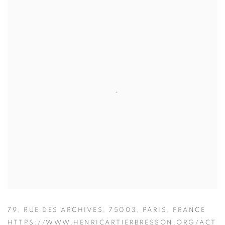
79, RUE DES ARCHIVES, 75003, PARIS, FRANCE
HTTPS://WWW.HENRICARTIERBRESSON.ORG/ACT