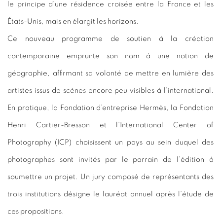
le principe d’une résidence croisée entre la France et les
États-Unis, mais en élargit les horizons.
Ce nouveau programme de soutien à la création
contemporaine emprunte son nom à une notion de
géographie, affirmant sa volonté de mettre en lumière des
artistes issus de scènes encore peu visibles à l’international.
En pratique, la Fondation d’entreprise Hermès, la Fondation
Henri Cartier-Bresson et l’International Center of
Photography (ICP) choisissent un pays au sein duquel des
photographes sont invités par le parrain de l’édition à
soumettre un projet. Un jury composé de représentants des
trois institutions désigne le lauréat annuel après l’étude de
ces propositions.