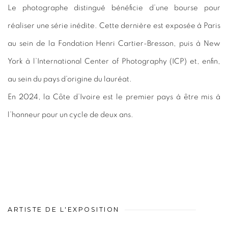
Le photographe distingué bénéficie d’une bourse pour
réaliser une série inédite. Cette dernière est exposée à Paris
au sein de la Fondation Henri Cartier-Bresson, puis à New
York à l’International Center of Photography (ICP) et, enfin,
au sein du pays d’origine du lauréat.
En 2024, la Côte d’Ivoire est le premier pays à être mis à
l’honneur pour un cycle de deux ans.
ARTISTE DE L'EXPOSITION