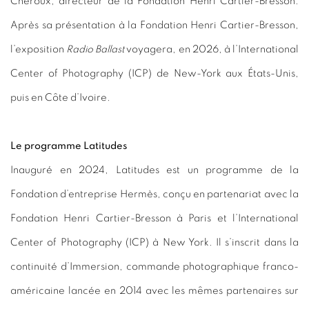
Chéroux, directeur de la Fondation Henri Cartier-Bresson.
Après sa présentation à la Fondation Henri Cartier-Bresson,
l’exposition
Radio Ballast
voyagera, en 2026, à l’International
Center of Photography (ICP) de New-York aux États-Unis,
puis en Côte d’Ivoire.
Le programme Latitudes
Inauguré en 2024, Latitudes est un programme de la
Fondation d’entreprise Hermès, conçu en partenariat avec la
Fondation Henri Cartier-Bresson à Paris et l’International
Center of Photography (ICP) à New York. Il s’inscrit dans la
continuité d’Immersion, commande photographique franco-
américaine lancée en 2014 avec les mêmes partenaires sur