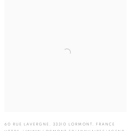
60 RUE LAVERGNE, 33310 LORMONT, FRANCE