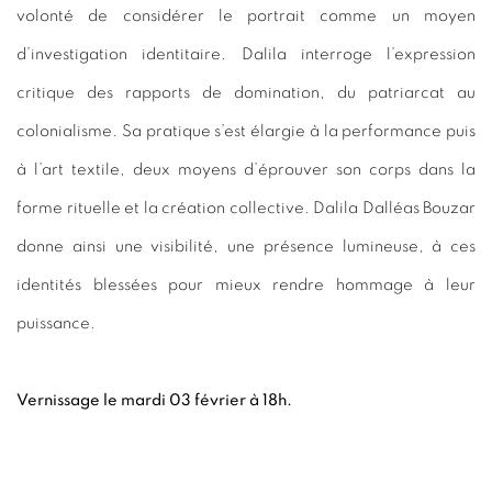
volonté de considérer le portrait comme un moyen
d’investigation identitaire. Dalila interroge l’expression
critique des rapports de domination, du patriarcat au
colonialisme. Sa pratique s’est élargie à la performance puis
à l’art textile, deux moyens d’éprouver son corps dans la
forme rituelle et la création collective. Dalila Dalléas Bouzar
donne ainsi une visibilité, une présence lumineuse, à ces
identités blessées pour mieux rendre hommage à leur
puissance.
Vernissage le mardi 03 février à 18h.