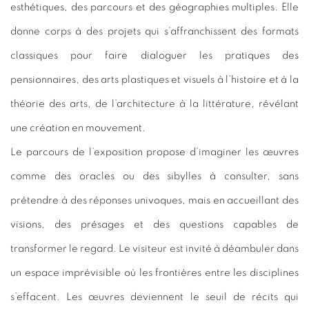
esthétiques, des parcours et des géographies multiples. Elle
donne corps à des projets qui s’affranchissent des formats
classiques pour faire dialoguer les pratiques des
pensionnaires, des arts plastiques et visuels à l’histoire et à la
théorie des arts, de l’architecture à la littérature, révélant
une création en mouvement.
Le parcours de l’exposition propose d’imaginer les œuvres
comme des oracles ou des sibylles à consulter, sans
prétendre à des réponses univoques, mais en accueillant des
visions, des présages et des questions capables de
transformer le regard. Le visiteur est invité à déambuler dans
un espace imprévisible où les frontières entre les disciplines
s’effacent. Les œuvres deviennent le seuil de récits qui