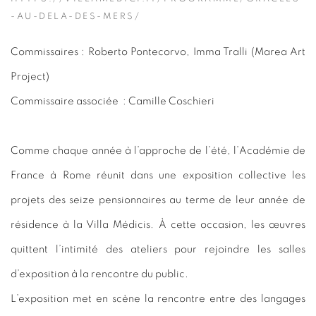
-AU-DELA-DES-MERS/
Commissaires :
Roberto Pontecorvo, Imma Tralli (Marea Art
Project)
Commissaire associée :
Camille Coschieri
Comme chaque année à l’approche de l’été, l’Académie de
France à Rome réunit dans une exposition collective les
projets des seize pensionnaires au terme de leur année de
résidence à la Villa Médicis. À cette occasion, les œuvres
quittent l’intimité des ateliers pour rejoindre les salles
d’exposition à la rencontre du public.
L’exposition met en scène la rencontre entre des langages