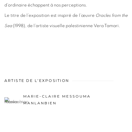
d’ordinaire échappent à nos perceptions.
Le titre de l’exposition est inspiré de l’œuvre
Oracles from the
Sea
(1998)
, de l’artiste visuelle palestinienne
Vera Tamari.
ARTISTE DE L'EXPOSITION
MARIE-CLAIRE MESSOUMA
MANLANBIEN