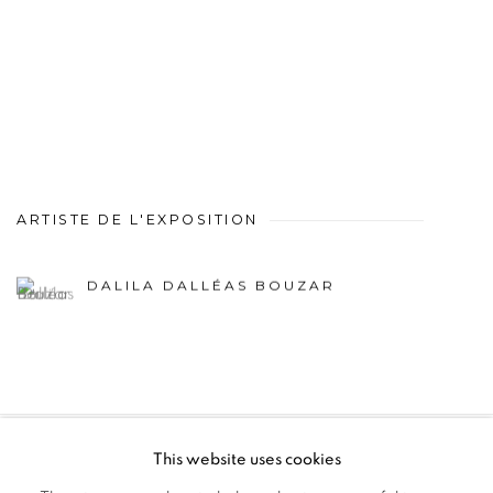
ARTISTE DE L'EXPOSITION
DALILA DALLÉAS BOUZAR
This website uses cookies
PRIVACY POLICY
MANAGE COOKIES