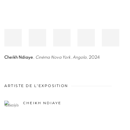
Cheikh Ndiaye
,
Cinéma Nova York, Angola
, 2024
ARTISTE DE L'EXPOSITION
CHEIKH NDIAYE