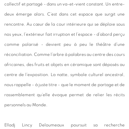
collectif et partagé - dans un va-et-vient constant. Un entre-
deux émerge alors. C’est dans cet espace que surgit une
rencontre. Au cœur de la cour intérieure qui se déploie sous
nos yeux, l’extérieur fait irruption et l’espace - d’abord perçu
comme polarisé - devient peu à peu le théâtre d’une
réconciliation. Comme l’arbre à palabres au centre des cours
africaines, des fruits et objets en céramique sont déposés au
centre de l’exposition. La natte, symbole culturel ancestral,
nous rappelle - à juste titre - que le moment de partage et de
rassemblement qu’elle évoque permet de relier les récits
personnels au Monde.
Elladj Lincy Deloumeaux poursuit sa recherche