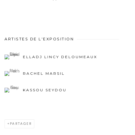
ARTISTES DE L'EXPOSITION
ELLADJ LINCY DELOUMEAUX
RACHEL MARSIL
KASSOU SEYDOU
PARTAGER