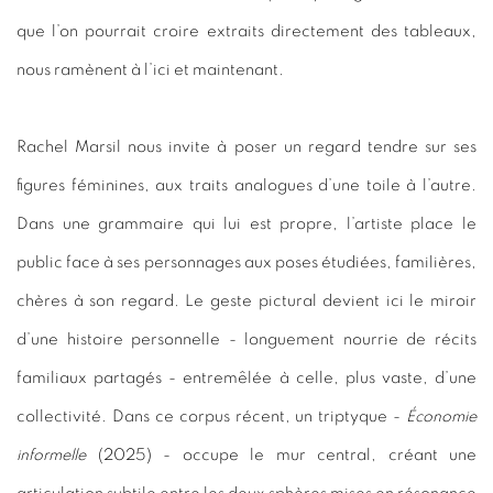
que l’on pourrait croire extraits directement des tableaux,
nous ramènent à l’ici et maintenant.
Rachel Marsil nous invite à poser un regard tendre sur ses
figures féminines, aux traits analogues d’une toile à l’autre.
Dans une grammaire qui lui est propre, l’artiste place le
public face à ses personnages aux poses étudiées, familières,
chères à son regard. Le geste pictural devient ici le miroir
d’une histoire personnelle - longuement nourrie de récits
familiaux partagés - entremêlée à celle, plus vaste, d’une
collectivité. Dans ce corpus récent, un triptyque -
Économie
informelle
(2025) - occupe le mur central, créant une