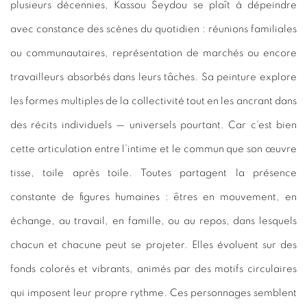
plusieurs décennies, Kassou Seydou se plaît à dépeindre
avec constance des scènes du quotidien : réunions familiales
ou communautaires, représentation de marchés ou encore
travailleurs absorbés dans leurs tâches. Sa peinture explore
les formes multiples de la collectivité tout en les ancrant dans
des récits individuels — universels pourtant. Car c’est bien
cette articulation entre l’intime et le commun que son œuvre
tisse, toile après toile. Toutes partagent la présence
constante de figures humaines : êtres en mouvement, en
échange, au travail, en famille, ou au repos, dans lesquels
chacun et chacune peut se projeter. Elles évoluent sur des
fonds colorés et vibrants, animés par des motifs circulaires
qui imposent leur propre rythme. Ces personnages semblent