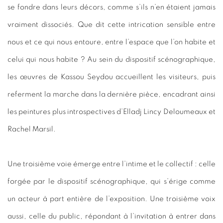
se fondre dans leurs décors, comme s’ils n’en étaient jamais
vraiment dissociés. Que dit cette intrication sensible entre
nous et ce qui nous entoure, entre l’espace que l’on habite et
celui qui nous habite ? Au sein du dispositif scénographique,
les œuvres de Kassou Seydou accueillent les visiteurs, puis
referment la marche dans la dernière pièce, encadrant ainsi
les peintures plus introspectives d’Elladj Lincy Deloumeaux et
Rachel Marsil.
Une troisième voie émerge entre l’intime et le collectif : celle
forgée par le dispositif scénographique, qui s’érige comme
un acteur à part entière de l’exposition. Une troisième voix
aussi, celle du public, répondant à l’invitation à entrer dans