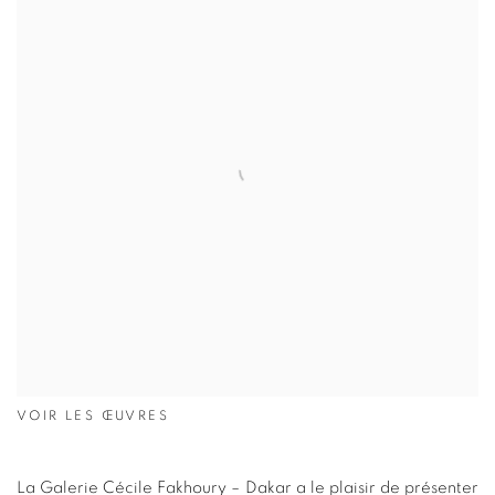
VOIR LES ŒUVRES
La Galerie Cécile Fakhoury – Dakar a le plaisir de présenter