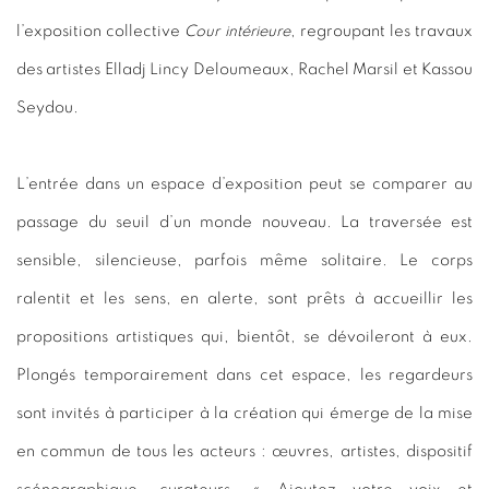
l’exposition collective
Cour intérieure
, regroupant les travaux
des artistes Elladj Lincy Deloumeaux, Rachel Marsil et Kassou
Seydou.
L’entrée dans un espace d’exposition peut se comparer au
passage du seuil d’un monde nouveau. La traversée est
sensible, silencieuse, parfois même solitaire. Le corps
ralentit et les sens, en alerte, sont prêts à accueillir les
propositions artistiques qui, bientôt, se dévoileront à eux.
Plongés temporairement dans cet espace, les regardeurs
sont invités à participer à la création qui émerge de la mise
en commun de tous les acteurs : œuvres, artistes, dispositif