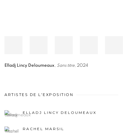
Elladj Lincy Deloumeaux
,
Sans titre
, 2024
ARTISTES DE L'EXPOSITION
ELLADJ LINCY DELOUMEAUX
RACHEL MARSIL