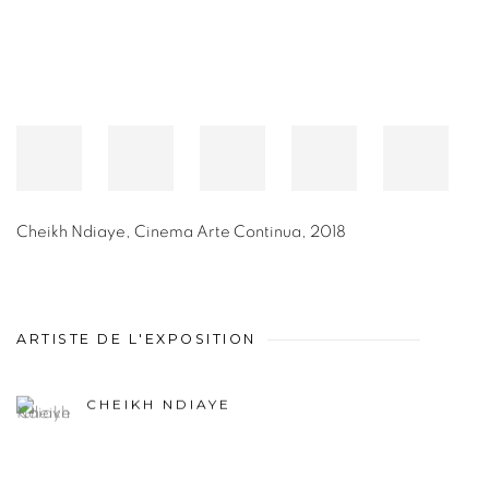
Cheikh Ndiaye
,
Cinema Arte Continua
,
2018
ARTISTE DE L'EXPOSITION
CHEIKH NDIAYE